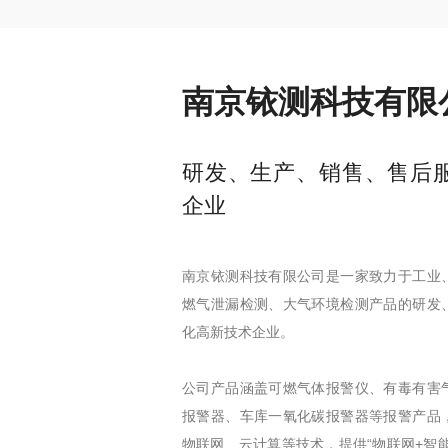
南京铱测科技有限
研发、生产、销售、售后
企业
南京铱测科技有限公司是一家致力于工业
燃气泄漏检测、大气环境检测产品的研发
化高新技术企业。
公司产品涵盖可燃气体报警仪、有毒有害
报警器、车库一氧化碳报警器等报警产品
物联网、云计算等技术，提供“物联网+智