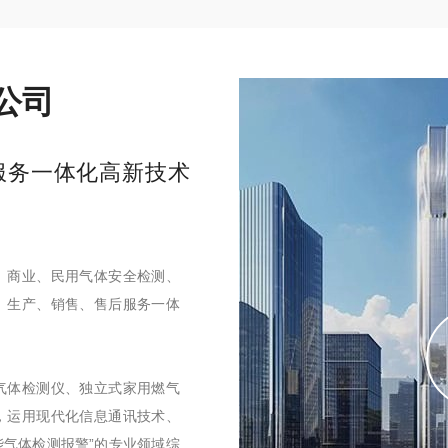
公司
服务一体化高新技术
、商业、民用气体安全检测、
、生产、销售、售后服务一体
气体检测仪、独立式家用燃气
，运用现代化信息通讯技术、
能气体检测报警”的专业领域综