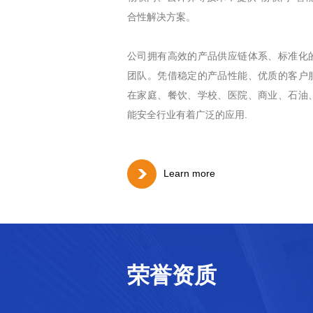
合性解决方案。
公司拥有高效的产品供应链体系、标准化
团队。凭借稳定的产品性能、优质的客户
在家庭、餐饮、学校、医院、商业、石油
能安全行业有着广泛的应用.
Learn more
荣誉资质