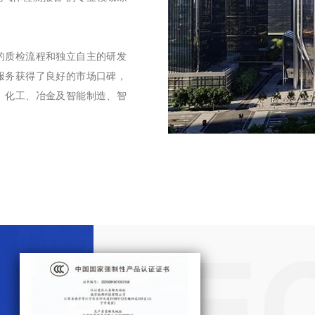
的质检流程和独立自主的研发
服务获得了良好的市场口碑，
、化工、冶金及智能制造、智