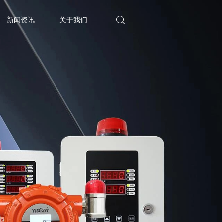
新闻资讯
关于我们