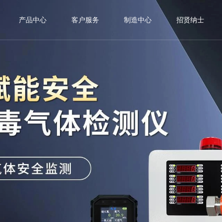
产品中心
客户服务
制造中心
招贤纳士